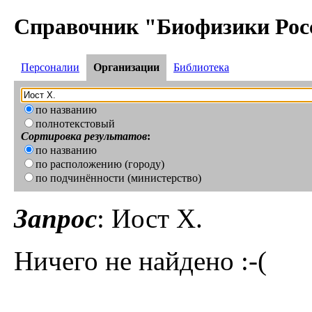
Справочник "Биофизики Рос
Персоналии
Организации
Библиотека
по названию
полнотекстовый
Сортировка результатов
:
по названию
по расположению (городу)
по подчинённости (министерство)
Запрос
: Иост Х.
Ничего не найдено :-(