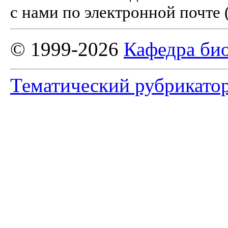
с нами по электронной почте 
© 1999-2026
Кафедра би
Тематический рубрикато