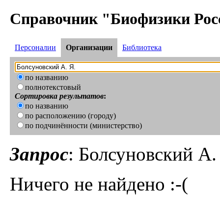
Справочник "Биофизики Рос
Персоналии
Организации
Библиотека
по названию
полнотекстовый
Сортировка результатов
:
по названию
по расположению (городу)
по подчинённости (министерство)
Запрос
: Болсуновский А.
Ничего не найдено :-(