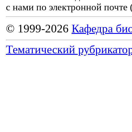
с нами по электронной почте 
© 1999-2026
Кафедра би
Тематический рубрикато