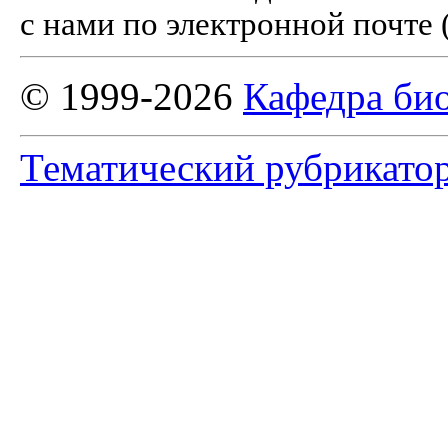
с нами по электронной почте 
© 1999-2026
Кафедра би
Тематический рубрикато