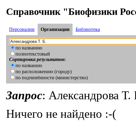
Справочник "Биофизики Рос
Персоналии
Организации
Библиотека
по названию
полнотекстовый
Сортировка результатов
:
по названию
по расположению (городу)
по подчинённости (министерство)
Запрос
: Александрова Т. 
Ничего не найдено :-(