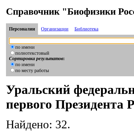
Справочник "Биофизики Рос
Персоналии
Организации
Библиотека
по имени
полнотекстовый
Сортировка результатов
:
по имени
по месту работы
Уральский федераль
первого Президента 
Найдено: 32.