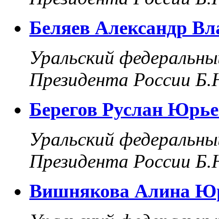
Беляев Александр В
Уральский федеральны
Президента России Б.
Берегов Руслан Юрь
Уральский федеральны
Президента России Б.
Вишнякова Алина Ю