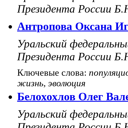
Президента России Б.
Антропова Оксана И
Уральский федеральны
Президента России Б.
Ключевые слова:
популяци
жизнь, эволюция
Белохохлов Олег Вал
Уральский федеральны
Президента России Б.